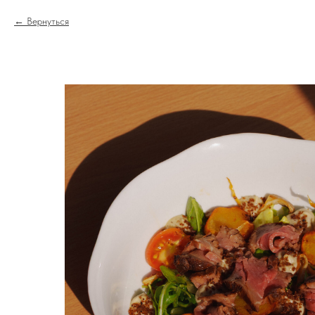
Вернуться